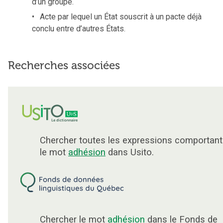
d’un groupe.
Acte par lequel un État souscrit à un pacte déjà
conclu entre d’autres États.
Recherches associées
Chercher toutes les expressions comportant
le mot
adhésion
dans Usito.
Chercher le mot
adhésion
dans le Fonds de