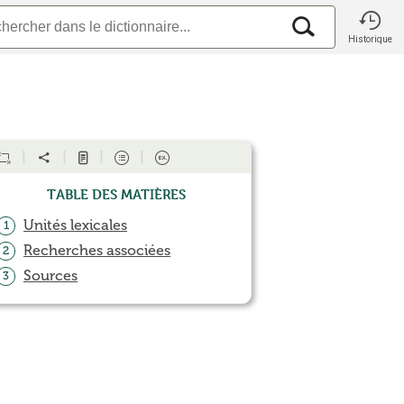
Historique
Table des matières
Unités lexicales
1
Recherches associées
2
Sources
3