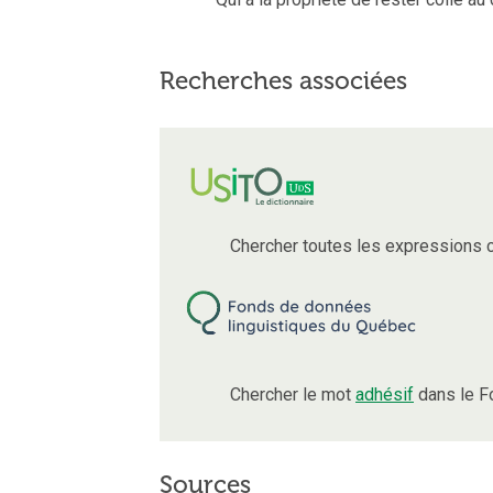
Recherches associées
Chercher toutes les expressions 
Chercher le mot
adhésif
dans le F
Sources