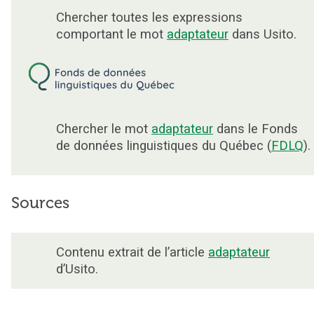
Chercher toutes les expressions
comportant le mot
adaptateur
dans Usito.
Chercher le mot
adaptateur
dans le Fonds
de données linguistiques du Québec (
FDLQ
).
Sources
Contenu extrait de l’article
adaptateur
d’Usito.