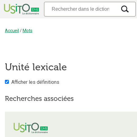
Accueil
/
Mots
Unité lexicale
Afficher les définitions
Recherches associées