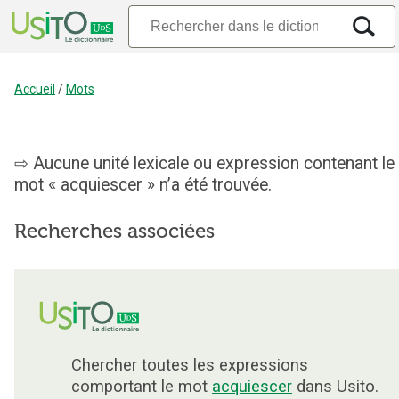
Accueil
/
Mots
Aucune unité lexicale ou expression contenant le
mot « acquiescer » n’a été trouvée.
Recherches associées
Chercher toutes les expressions
comportant le mot
acquiescer
dans Usito.