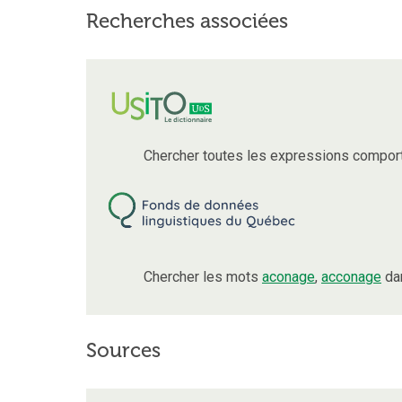
Recherches associées
Chercher toutes les expressions compor
Chercher les mots
aconage
,
acconage
dan
Sources