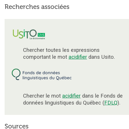
Recherches associées
Chercher toutes les expressions
comportant le mot
acidifier
dans Usito.
Chercher le mot
acidifier
dans le Fonds de
données linguistiques du Québec (
FDLQ
).
Sources