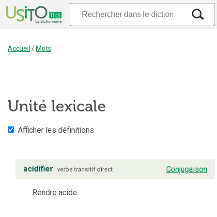
Accueil
/
Mots
Unité lexicale
Afficher les définitions
acidifier
Conjugaison
verbe
transitif direct
Rendre acide.