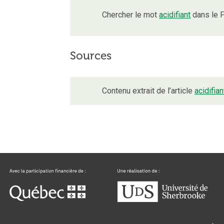
Chercher le mot
acidifiant
dans le F
Sources
Contenu extrait de l’article
acidifian