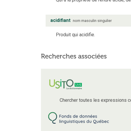
acidifiant
nom
masculin
singulier
Produit qui acidifie.
Recherches associées
Chercher toutes les expressions 