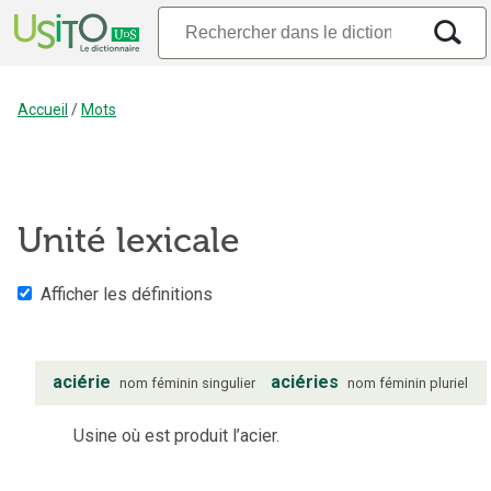
Accueil
/
Mots
Unité lexicale
Afficher les définitions
aciérie
aciéries
nom
féminin
singulier
nom
féminin
pluriel
Usine où est produit l’acier.