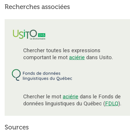
Recherches associées
Chercher toutes les expressions
comportant le mot
aciérie
dans Usito.
Chercher le mot
aciérie
dans le Fonds de
données linguistiques du Québec (
FDLQ
).
Sources