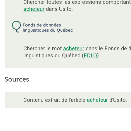
Chercher toutes les expressions comportant
acheteur
dans Usito.
Chercher le mot
acheteur
dans le Fonds de 
linguistiques du Québec (
FDLQ
).
Sources
Contenu extrait de l’article
acheteur
d’Usito.