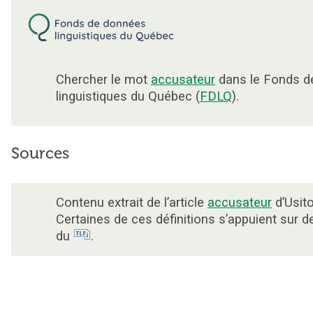
Chercher le mot
accusateur
dans le Fonds d
linguistiques du Québec (
FDLQ
).
Sources
Contenu extrait de l’article
accusateur
d’Usito
Certaines de ces définitions s’appuient sur 
du
.