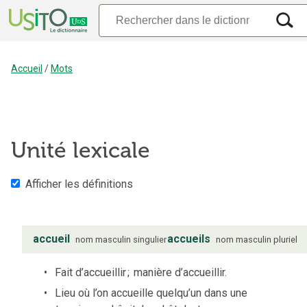
Accueil
/
Mots
Unité lexicale
Afficher les définitions
accueil
accueils
nom
masculin
singulier
nom
masculin
pluriel
Fait d’accueillir
;
manière d’accueillir.
Lieu où l’on accueille quelqu’un dans une