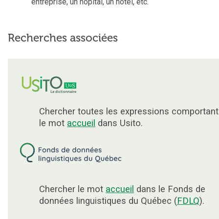
entreprise, un hôpital, un hôtel, etc.
Recherches associées
Chercher toutes les expressions comportant
le mot
accueil
dans Usito.
Chercher le mot
accueil
dans le Fonds de
données linguistiques du Québec (
FDLQ
).