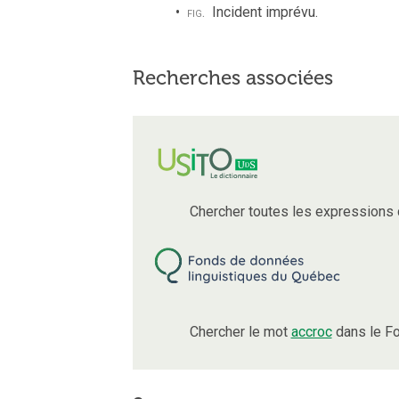
fig.
Incident imprévu.
Recherches associées
Chercher toutes les expressions
Chercher le mot
accroc
dans le Fo