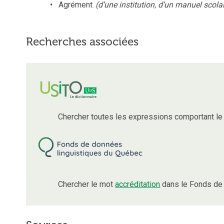
Agrément
(d’une institution, d’un manuel scola
Recherches associées
Chercher toutes les expressions comportant l
Chercher le mot
accréditation
dans le Fonds de 