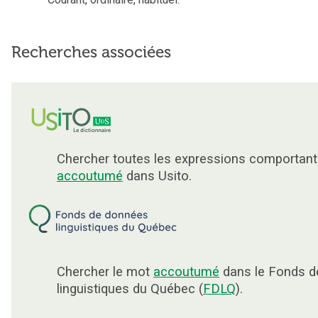
Recherches associées
Chercher toutes les expressions comportant
accoutumé
dans Usito.
Chercher le mot
accoutumé
dans le Fonds d
linguistiques du Québec (
FDLQ
).