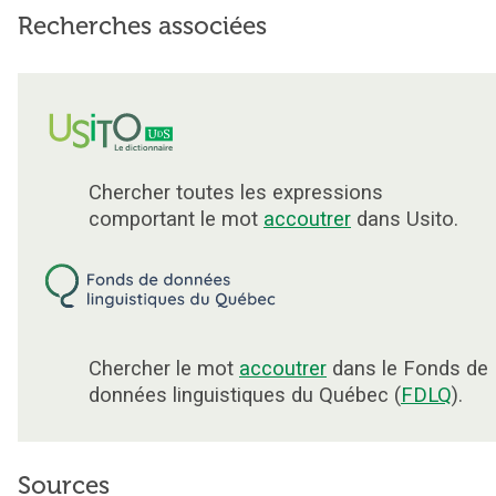
Recherches associées
Chercher toutes les expressions
comportant le mot
accoutrer
dans Usito.
Chercher le mot
accoutrer
dans le Fonds de
données linguistiques du Québec (
FDLQ
).
Sources