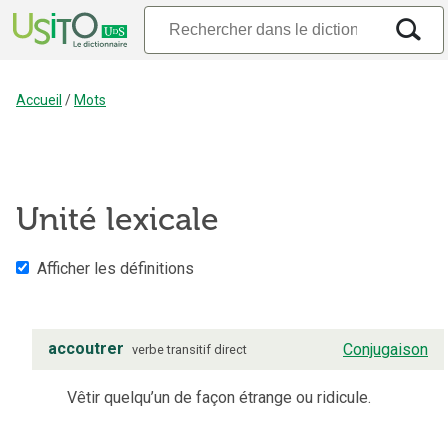
Accueil
/
Mots
Unité lexicale
Afficher les définitions
accoutrer
Conjugaison
verbe
transitif direct
Vêtir quelqu’un de façon étrange ou ridicule.