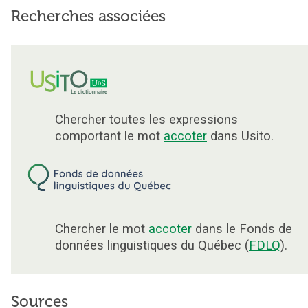
Recherches associées
Chercher toutes les expressions
comportant le mot
accoter
dans Usito.
Chercher le mot
accoter
dans le Fonds de
données linguistiques du Québec (
FDLQ
).
Sources