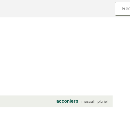
acconiers
masculin
pluriel