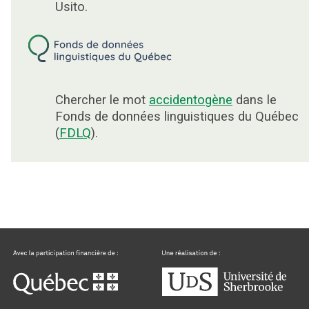
Usito.
Chercher le mot
accidentogène
dans le
Fonds de données linguistiques du Québec
(
FDLQ
).