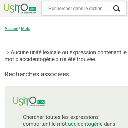
Accueil
/
Mots
Aucune unité lexicale ou expression contenant le
mot « accidentogène » n’a été trouvée.
Recherches associées
Chercher toutes les expressions
comportant le mot
accidentogène
dans