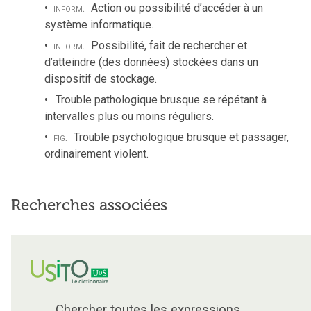
inform.
Action ou possibilité d’accéder à un
système informatique.
inform.
Possibilité, fait de rechercher et
d’atteindre (des données) stockées dans un
dispositif de stockage.
Trouble pathologique brusque se répétant à
intervalles plus ou moins réguliers.
fig.
Trouble psychologique brusque et passager,
ordinairement violent.
Recherches associées
Chercher toutes les expressions