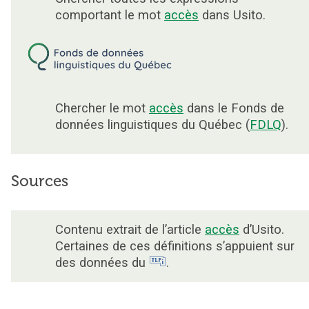
comportant le mot
accès
dans Usito.
Chercher le mot
accès
dans le Fonds de
données linguistiques du Québec (
FDLQ
).
Sources
Contenu extrait de l’article
accès
d’Usito.
Certaines de ces définitions s’appuient sur
des données du
.