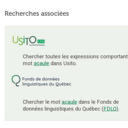
Recherches associées
Chercher toutes les expressions comportant
mot
acaule
dans Usito.
Chercher le mot
acaule
dans le Fonds de
données linguistiques du Québec (
FDLQ
).