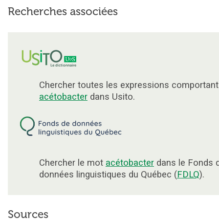
Recherches associées
Chercher toutes les expressions comportant
acétobacter
dans Usito.
Chercher le mot
acétobacter
dans le Fonds 
données linguistiques du Québec (
FDLQ
).
Sources