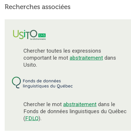
Recherches associées
Chercher toutes les expressions
comportant le mot
abstraitement
dans
Usito.
Chercher le mot
abstraitement
dans le
Fonds de données linguistiques du Québec
(
FDLQ
).