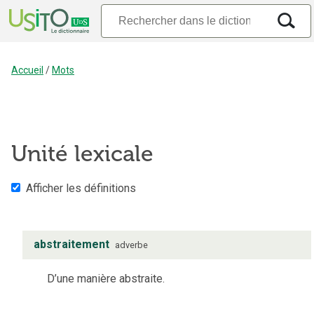
Accueil
/
Mots
Unité lexicale
Afficher les définitions
abstraitement
adverbe
D’une manière abstraite.