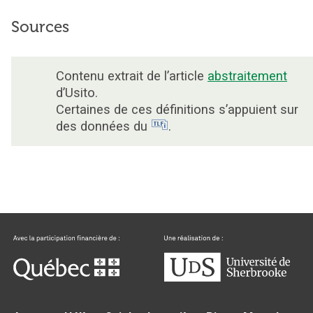
Sources
Contenu extrait de l’article
abstraitement
d’Usito.
Certaines de ces définitions s’appuient sur
des données du
.