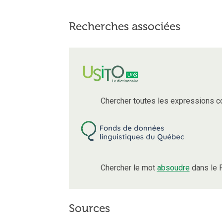
Recherches associées
Chercher toutes les expressions c
Chercher le mot
absoudre
dans le 
Sources