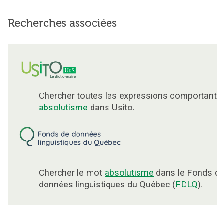
Recherches associées
Chercher toutes les expressions comportant
absolutisme
dans Usito.
Chercher le mot
absolutisme
dans le Fonds 
données linguistiques du Québec (
FDLQ
).