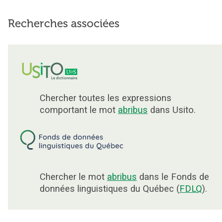
Recherches associées
Chercher toutes les expressions
comportant le mot
abribus
dans Usito.
Chercher le mot
abribus
dans le Fonds de
données linguistiques du Québec (
FDLQ
).