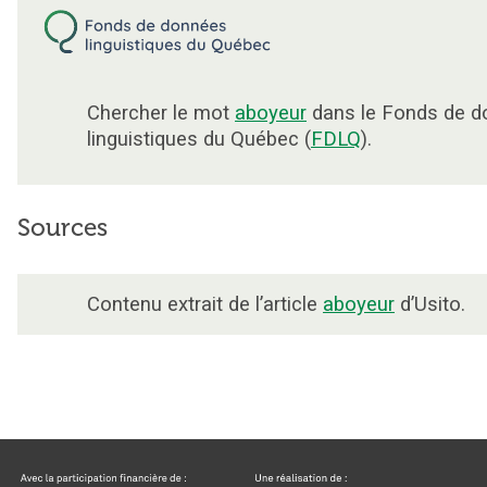
Chercher le mot
aboyeur
dans le Fonds de 
linguistiques du Québec (
FDLQ
).
Sources
Contenu extrait de l’article
aboyeur
d’Usito.