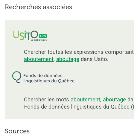
Recherches associées
Chercher toutes les expressions comportant
aboutement
,
aboutage
dans Usito.
Chercher les mots
aboutement
,
aboutage
da
Fonds de données linguistiques du Québec (
Sources