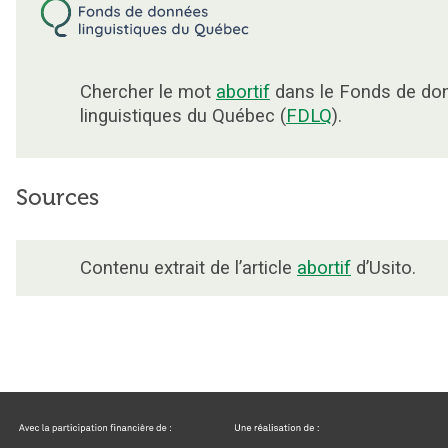
Chercher le mot
abortif
dans le Fonds de do
linguistiques du Québec (
FDLQ
).
Sources
Contenu extrait de l’article
abortif
d’Usito.