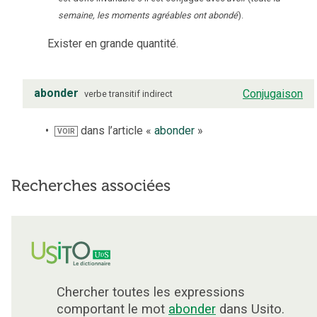
semaine, les moments agréables ont abondé
).
Exister en grande quantité.
abonder
Conjugaison
verbe
transitif indirect
dans l’article «
abonder
»
VOIR
Recherches associées
Chercher toutes les expressions
comportant le mot
abonder
dans Usito.