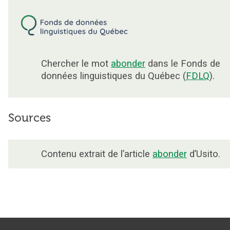
Chercher le mot
abonder
dans le Fonds de
données linguistiques du Québec (
FDLQ
).
Sources
Contenu extrait de l’article
abonder
d’Usito.