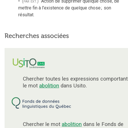
(par ext.)
Action de supprimer quelque chose, de
mettre fin à l’existence de quelque chose
;
son
résultat.
Recherches associées
Chercher toutes les expressions comportant
le mot
abolition
dans Usito.
Chercher le mot
abolition
dans le Fonds de