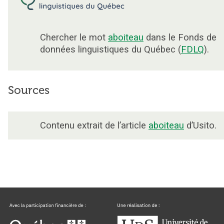
Chercher le mot
aboiteau
dans le Fonds de
données linguistiques du Québec (
FDLQ
).
Sources
Contenu extrait de l’article
aboiteau
d’Usito.