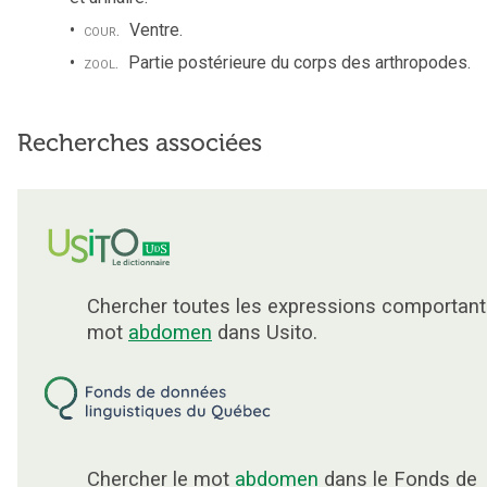
cour.
Ventre.
zool.
Partie postérieure du corps des arthropodes.
Recherches associées
Chercher toutes les expressions comportant
mot
abdomen
dans Usito.
Chercher le mot
abdomen
dans le Fonds de