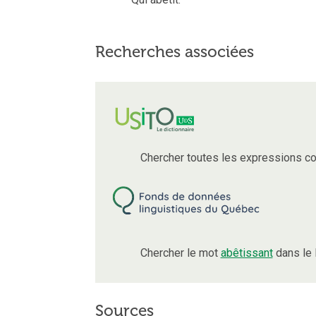
Recherches associées
Chercher toutes les expressions c
Chercher le mot
abêtissant
dans le 
Sources