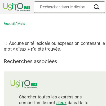
Accueil
/
Mots
Aucune unité lexicale ou expression contenant le
mot « aïeux » n’a été trouvée.
Recherches associées
Chercher toutes les expressions
comportant le mot
aïeux
dans Usito.