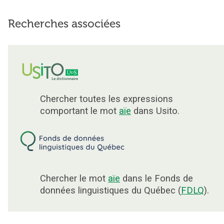
Recherches associées
Chercher toutes les expressions
comportant le mot
aïe
dans Usito.
Chercher le mot
aïe
dans le Fonds de
données linguistiques du Québec (
FDLQ
).