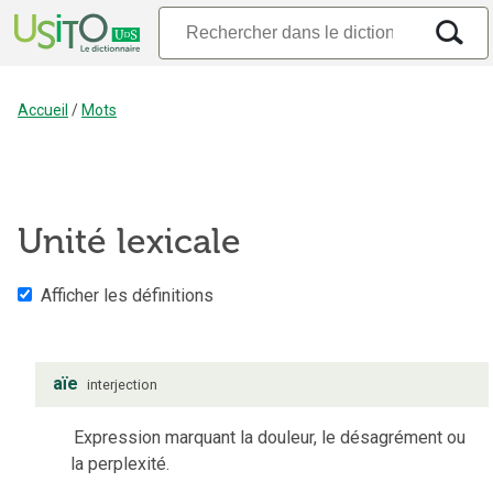
Accueil
/
Mots
Unité lexicale
Afficher les définitions
aïe
interjection
Expression marquant la douleur, le désagrément ou
la perplexité.