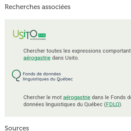
Recherches associées
Chercher toutes les expressions comportant
aérogastrie
dans Usito.
Chercher le mot
aérogastrie
dans le Fonds d
données linguistiques du Québec (
FDLQ
).
Sources