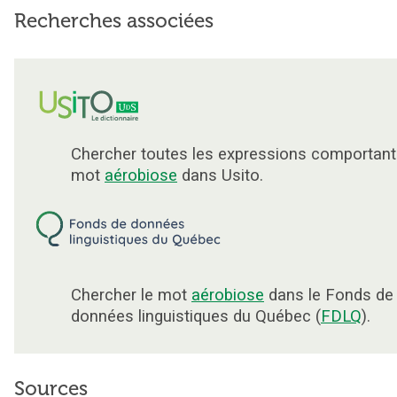
Recherches associées
Chercher toutes les expressions comportant
mot
aérobiose
dans Usito.
Chercher le mot
aérobiose
dans le Fonds de
données linguistiques du Québec (
FDLQ
).
Sources