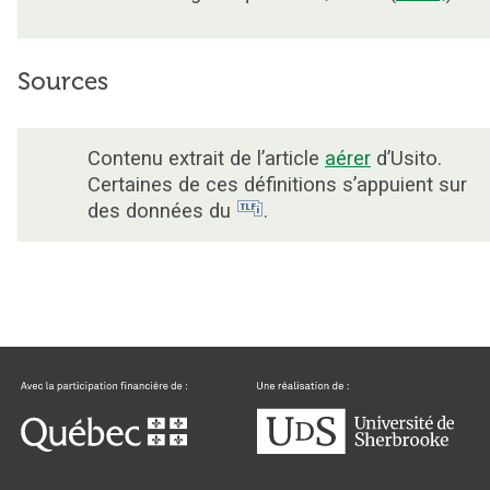
Sources
Contenu extrait de l’article
aérer
d’Usito.
Certaines de ces définitions s’appuient sur
des données du
.