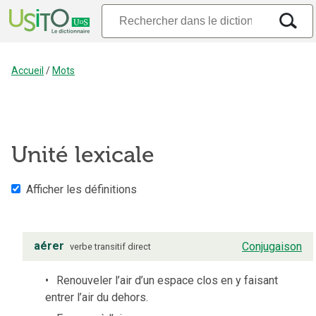
Accueil
/
Mots
Unité lexicale
Afficher les définitions
aérer
Conjugaison
verbe
transitif direct
Renouveler l’air d’un espace clos en y faisant
entrer l’air du dehors.