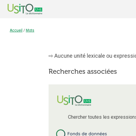
Accueil
/
Mots
Aucune unité lexicale ou expressio
Recherches associées
Chercher toutes les expression