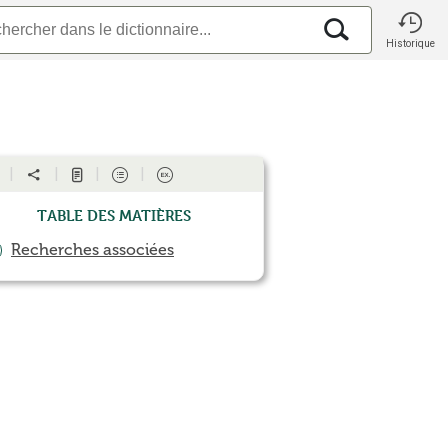
Historique
Table des matières
Recherches associées