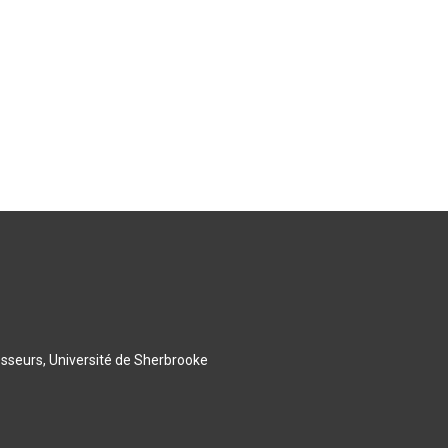
esseurs, Université de Sherbrooke