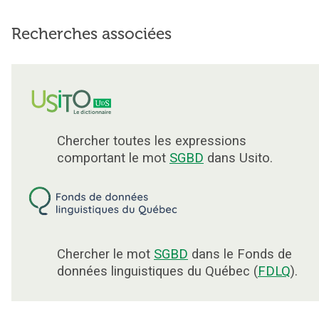
Recherches associées
Chercher toutes les expressions
comportant le mot
SGBD
dans Usito.
Chercher le mot
SGBD
dans le Fonds de
données linguistiques du Québec (
FDLQ
).