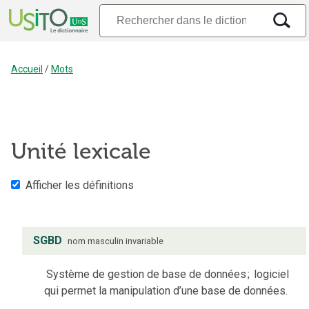
Accueil
/
Mots
Unité lexicale
Afficher les définitions
SGBD
nom
masculin
invariable
Système de gestion de base de données
;
logiciel
qui permet la manipulation d’une base de données.