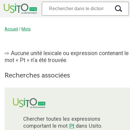
Accueil
/
Mots
Aucune unité lexicale ou expression contenant le
mot « Pt » n’a été trouvée.
Recherches associées
Chercher toutes les expressions
comportant le mot
Pt
dans Usito.