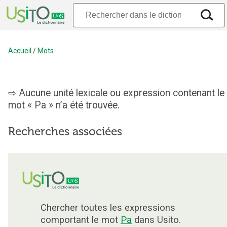
Accueil
/
Mots
Aucune unité lexicale ou expression contenant le
mot « Pa » n’a été trouvée.
Recherches associées
Chercher toutes les expressions
comportant le mot
Pa
dans Usito.