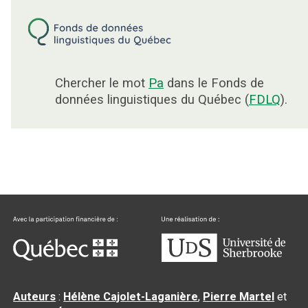
Chercher le mot
Pa
dans le Fonds de
données linguistiques du Québec (
FDLQ
).
Auteurs
:
Hélène Cajolet-Laganière
,
Pierre Martel
et