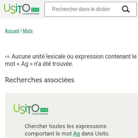
Accueil
/
Mots
Aucune unité lexicale ou expression contenant le
mot « Ag » n’a été trouvée.
Recherches associées
Chercher toutes les expressions
comportant le mot
Ag
dans Usito.