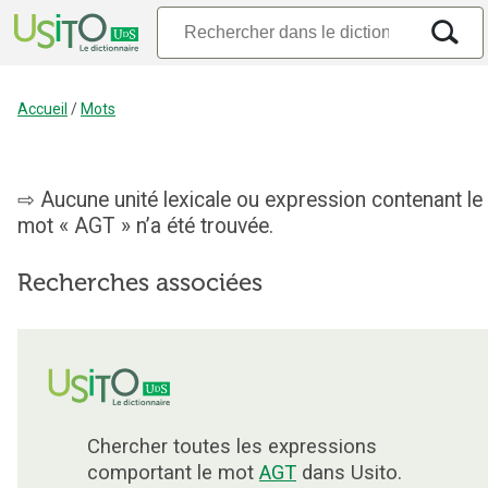
Accueil
/
Mots
Aucune unité lexicale ou expression contenant le
mot « AGT » n’a été trouvée.
Recherches associées
Chercher toutes les expressions
comportant le mot
AGT
dans Usito.