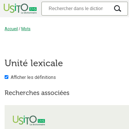
Accueil
/
Mots
Unité lexicale
Afficher les définitions
Recherches associées