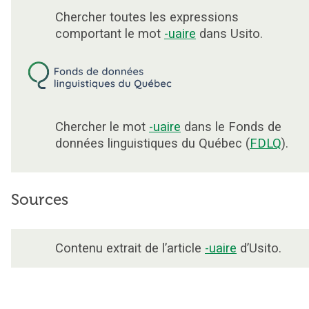
Chercher toutes les expressions
comportant le mot
-uaire
dans Usito.
Chercher le mot
-uaire
dans le Fonds de
données linguistiques du Québec (
FDLQ
).
Sources
Contenu extrait de l’article
-uaire
d’Usito.