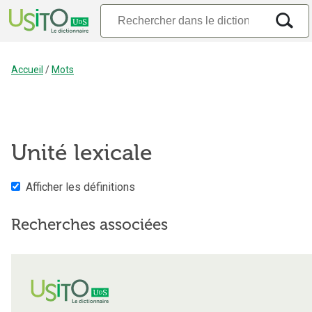
Accueil
/
Mots
Unité lexicale
Afficher les définitions
Recherches associées