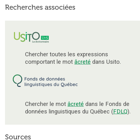
Recherches associées
Chercher toutes les expressions
comportant le mot
âcreté
dans Usito.
Chercher le mot
âcreté
dans le Fonds de
données linguistiques du Québec (
FDLQ
).
Sources