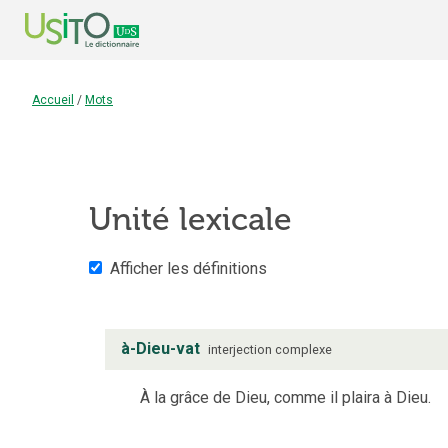
Accueil
/
Mots
Unité lexicale
Afficher les définitions
à-Dieu-vat
interjection complexe
À la grâce de Dieu, comme il plaira à Dieu.