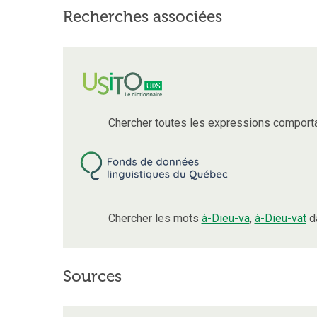
Recherches associées
Chercher toutes les expressions comport
Chercher les mots
à-Dieu-va
,
à-Dieu-vat
da
Sources