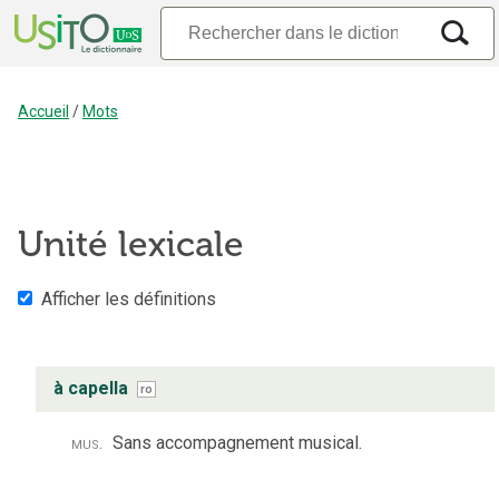
Accueil
/
Mots
Unité lexicale
Afficher les définitions
à capella
ro
mus.
Sans accompagnement musical.