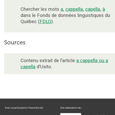
Chercher les mots
a
,
cappella
,
capella
,
à
dans le Fonds de données linguistiques du
Québec (
FDLQ
).
Sources
Contenu extrait de l’article
a cappella ou a
capella
d’Usito.