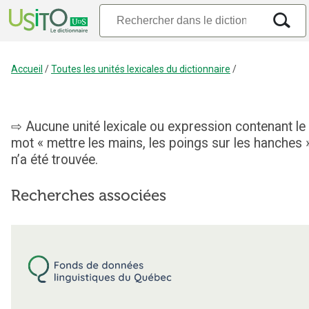
Accueil
/
Toutes les unités lexicales du dictionnaire
/
Aucune unité lexicale ou expression contenant le
mot « mettre les mains, les poings sur les hanches 
n’a été trouvée.
Recherches associées